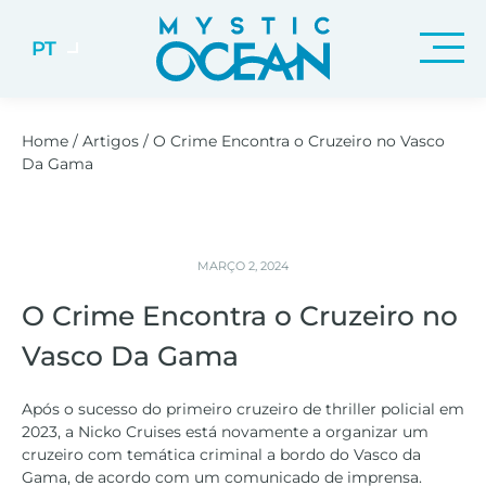
PT
Home
/
Artigos
/
O Crime Encontra o Cruzeiro no Vasco
Da Gama
MARÇO 2, 2024
O Crime Encontra o Cruzeiro no
Vasco Da Gama
Após o sucesso do primeiro cruzeiro de thriller policial em
2023, a Nicko Cruises está novamente a organizar um
cruzeiro com temática criminal a bordo do Vasco da
Gama, de acordo com um comunicado de imprensa.