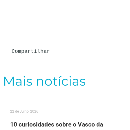
Compartilhar
Mais notícias
22 de Julho, 2026
10 curiosidades sobre o Vasco da