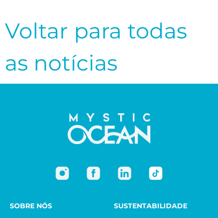
Voltar para todas
as notícias
SOBRE NÓS
SUSTENTABILIDADE