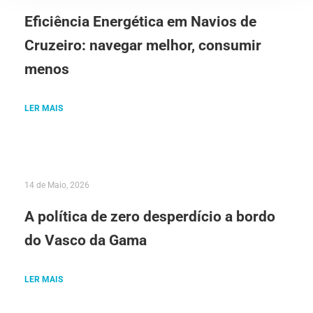
Eficiência Energética em Navios de
Cruzeiro: navegar melhor, consumir
menos
LER MAIS
14 de Maio, 2026
A política de zero desperdício a bordo
do Vasco da Gama
LER MAIS