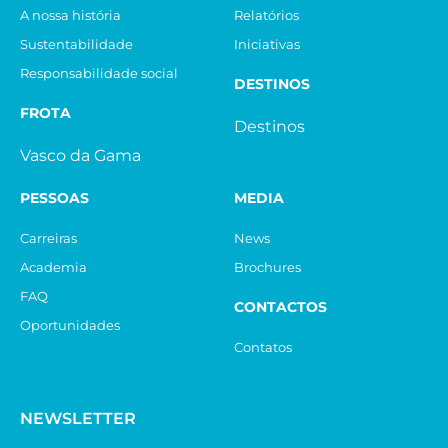
A nossa história
Relatórios
Sustentabilidade
Iniciativas
Responsabilidade social
DESTINOS
FROTA
Destinos
Vasco da Gama
PESSOAS
MEDIA
Carreiras
News
Academia
Brochures
FAQ
CONTACTOS
Oportunidades
Contatos
NEWSLETTER