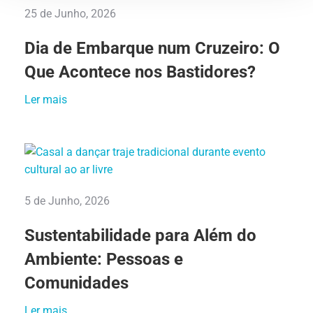
25 de Junho, 2026
Dia de Embarque num Cruzeiro: O
Que Acontece nos Bastidores?
Ler mais
5 de Junho, 2026
Sustentabilidade para Além do
Ambiente: Pessoas e
Comunidades
Ler mais