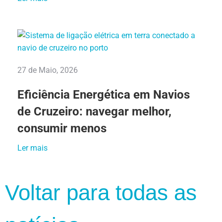
27 de Maio, 2026
Eficiência Energética em Navios
de Cruzeiro: navegar melhor,
consumir menos
Ler mais
Voltar para todas as