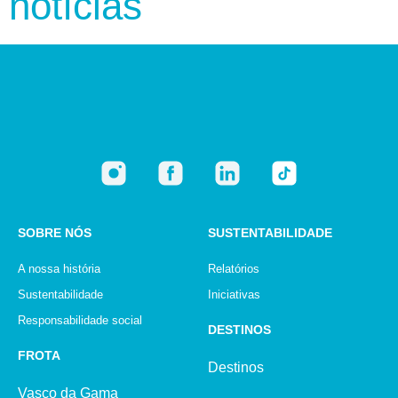
notícias
SOBRE NÓS
SUSTENTABILIDADE
A nossa história
Relatórios
Sustentabilidade
Iniciativas
Responsabilidade social
DESTINOS
FROTA
Destinos
Vasco da Gama