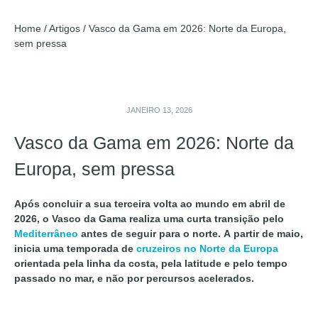
Home
/
Artigos
/
Vasco da Gama em 2026: Norte da Europa,
sem pressa
JANEIRO 13, 2026
Vasco da Gama em 2026: Norte da
Europa, sem pressa
Após concluir a sua terceira volta ao mundo em abril de
2026, o Vasco da Gama realiza uma curta transição pelo
Mediterrâneo
antes de seguir para o norte. A partir de maio,
inicia uma temporada de
cruzeiros no Norte da Europa
orientada pela linha da costa, pela latitude e pelo tempo
passado no mar, e não por percursos acelerados.