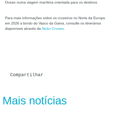
Ocean numa viagem marítima orientada para os destinos.
Para mais informações sobre os cruzeiros no Norte da Europa
em 2026 a bordo do Vasco da Gama, consulte os itinerários
disponíveis através da
Nicko Cruises
.
Compartilhar
Mais notícias