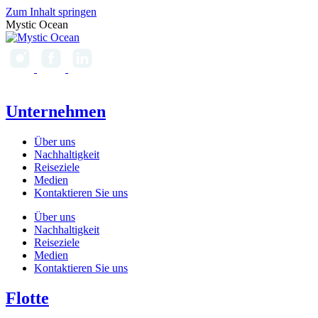
Zum Inhalt springen
Mystic Ocean
Unternehmen
Über uns
Nachhaltigkeit
Reiseziele
Medien
Kontaktieren Sie uns
Über uns
Nachhaltigkeit
Reiseziele
Medien
Kontaktieren Sie uns
Flotte