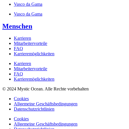
Vasco da Gama
Vasco da Gama
Menschen
Karrieren
Mitarbeitervorteile
FAQ
Karrieremöglichkeiten
Karrieren
Mitarbeitervorteile
FAQ
Karrieremöglichkeiten
© 2024 Mystic Ocean. Alle Rechte vorbehalten
Cookies
Allgemeine Geschäftsbedingungen
Datenschutzrichtlinien
Cookies
Allgemeine Geschäftsbedingungen