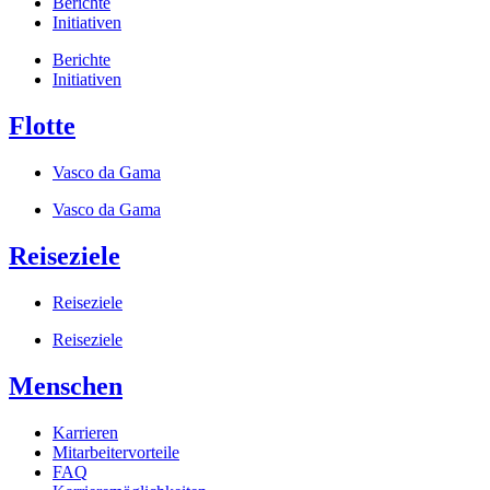
Berichte
Initiativen
Berichte
Initiativen
Flotte
Vasco da Gama
Vasco da Gama
Reiseziele
Reiseziele
Reiseziele
Menschen
Karrieren
Mitarbeitervorteile
FAQ