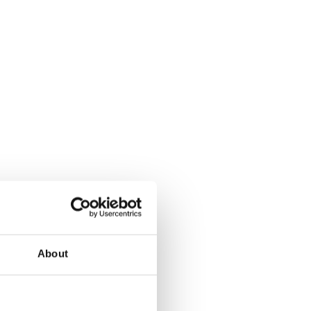
About