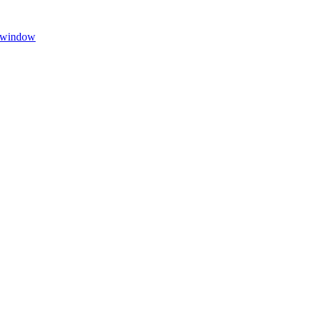
w window