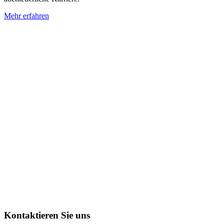
Mehr erfahren
Kontaktieren Sie uns