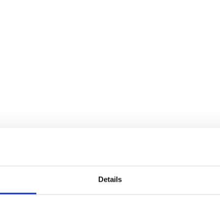
Details