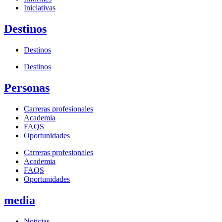
Iniciativas
Destinos
Destinos
Destinos
Personas
Carreras profesionales
Academia
FAQS
Oportunidades
Carreras profesionales
Academia
FAQS
Oportunidades
media
Noticias