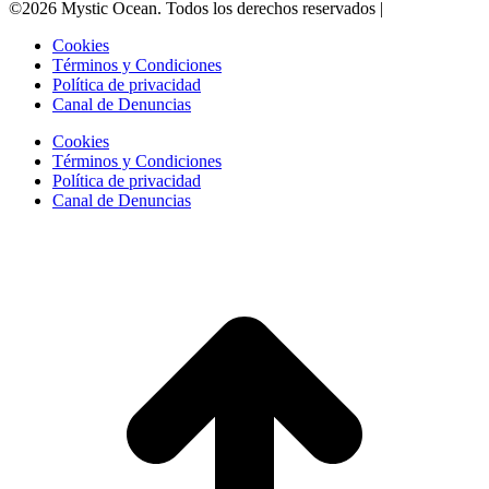
©2026 Mystic Ocean. Todos los derechos reservados |
MysticInvest
Cookies
Términos y Condiciones
Política de privacidad
Canal de Denuncias
Cookies
Términos y Condiciones
Política de privacidad
Canal de Denuncias