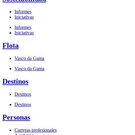
Informes
Iniciativas
Informes
Iniciativas
Flota
Vasco da Gama
Vasco da Gama
Destinos
Destinos
Destinos
Personas
Carreras profesionales