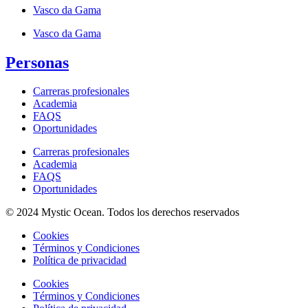
Vasco da Gama
Vasco da Gama
Personas
Carreras profesionales
Academia
FAQS
Oportunidades
Carreras profesionales
Academia
FAQS
Oportunidades
© 2024 Mystic Ocean. Todos los derechos reservados
Cookies
Términos y Condiciones
Política de privacidad
Cookies
Términos y Condiciones