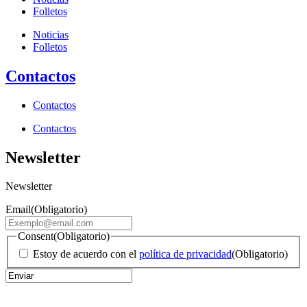
Folletos
Noticias
Folletos
Contactos
Contactos
Contactos
Newsletter
Newsletter
Email
(Obligatorio)
Consent
(Obligatorio)
Estoy de acuerdo con el
política de privacidad
(Obligatorio)