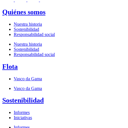
Quiénes somos
Nuestra historia
Sostenibilidad
Responsabilidad social
Nuestra historia
Sostenibilidad
Responsabilidad social
Flota
Vasco da Gama
Vasco da Gama
Sostenibilidad
Informes
Iniciativas
Informes