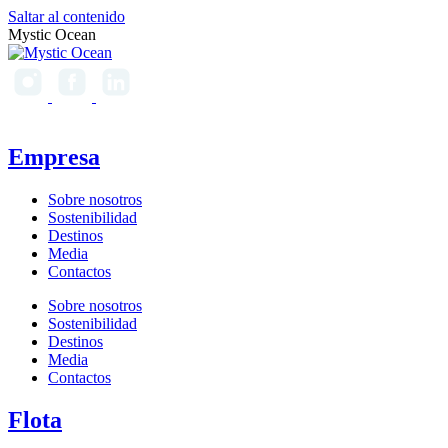
Saltar al contenido
Mystic Ocean
Empresa
Sobre nosotros
Sostenibilidad
Destinos
Media
Contactos
Sobre nosotros
Sostenibilidad
Destinos
Media
Contactos
Flota