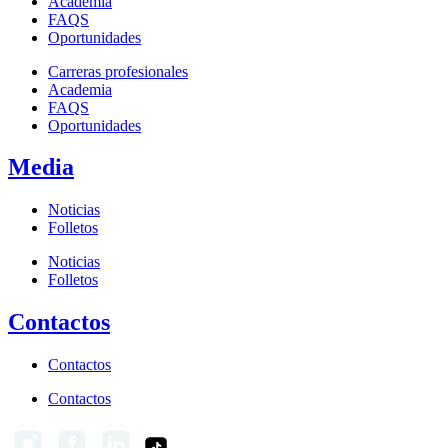
Academia
FAQS
Oportunidades
Carreras profesionales
Academia
FAQS
Oportunidades
Media
Noticias
Folletos
Noticias
Folletos
Contactos
Contactos
Contactos