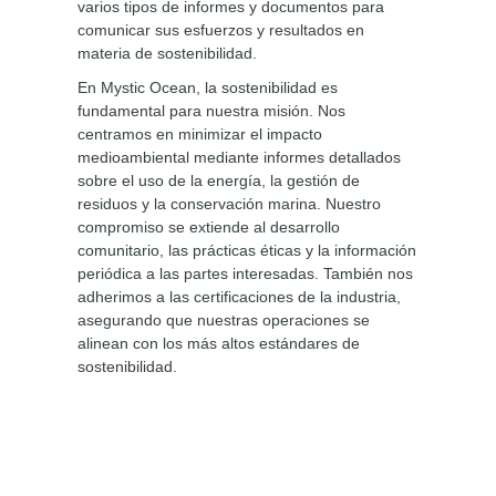
varios tipos de informes y documentos para
comunicar sus esfuerzos y resultados en
materia de sostenibilidad.
En Mystic Ocean, la sostenibilidad es
fundamental para nuestra misión. Nos
centramos en minimizar el impacto
medioambiental mediante informes detallados
sobre el uso de la energía, la gestión de
residuos y la conservación marina. Nuestro
compromiso se extiende al desarrollo
comunitario, las prácticas éticas y la información
periódica a las partes interesadas. También nos
adherimos a las certificaciones de la industria,
asegurando que nuestras operaciones se
alinean con los más altos estándares de
sostenibilidad.