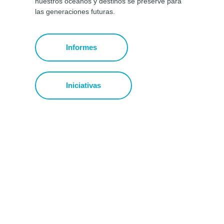
nuestros océanos y destinos se preserve para
las generaciones futuras.
Informes
Iniciativas