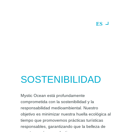
ES
SOSTENIBILIDAD
Mystic Ocean está profundamente
comprometida con la sostenibilidad y la
responsabilidad medioambiental. Nuestro
objetivo es minimizar nuestra huella ecológica al
tiempo que promovemos prácticas turísticas
responsables, garantizando que la belleza de