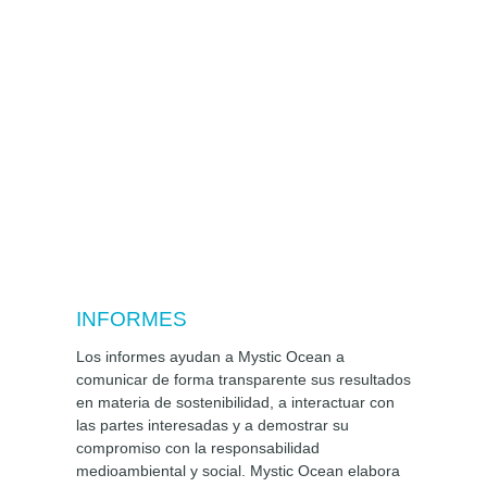
INFORMES
Los informes ayudan a Mystic Ocean a
comunicar de forma transparente sus resultados
en materia de sostenibilidad, a interactuar con
las partes interesadas y a demostrar su
compromiso con la responsabilidad
medioambiental y social. Mystic Ocean elabora