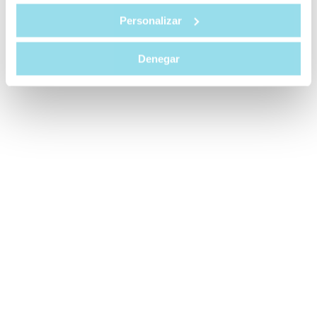
Personalizar
Denegar