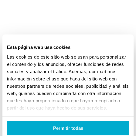
Esta página web usa cookies
Las cookies de este sitio web se usan para personalizar
el contenido y los anuncios, ofrecer funciones de redes
sociales y analizar el tráfico. Además, compartimos
información sobre el uso que haga del sitio web con
nuestros partners de redes sociales, publicidad y análisis
web, quienes pueden combinarla con otra información
que les haya proporcionado o que hayan recopilado a
partir del uso que haya hecho de sus servicios.
Permitir todas