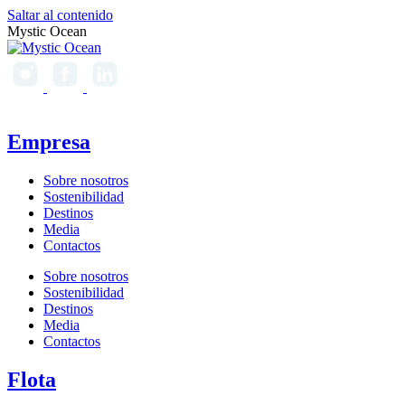
Saltar al contenido
Mystic Ocean
Empresa
Sobre nosotros
Sostenibilidad
Destinos
Media
Contactos
Sobre nosotros
Sostenibilidad
Destinos
Media
Contactos
Flota