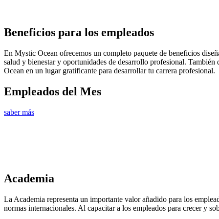
Beneficios para los empleados
En Mystic Ocean ofrecemos un completo paquete de beneficios diseña
salud y bienestar y oportunidades de desarrollo profesional. También d
Ocean en un lugar gratificante para desarrollar tu carrera profesional.
Empleados del Mes
saber más
Academia
La Academia representa un importante valor añadido para los empleado
normas internacionales. Al capacitar a los empleados para crecer y sob