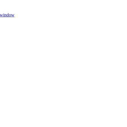
w window