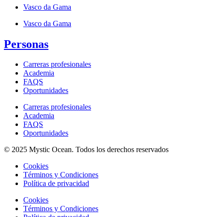
Vasco da Gama
Vasco da Gama
Personas
Carreras profesionales
Academia
FAQS
Oportunidades
Carreras profesionales
Academia
FAQS
Oportunidades
© 2025 Mystic Ocean. Todos los derechos reservados
Cookies
Términos y Condiciones
Política de privacidad
Cookies
Términos y Condiciones