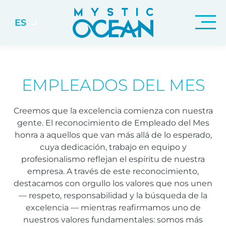
ES
EMPLEADOS DEL MES
Creemos que la excelencia comienza con nuestra
gente. El reconocimiento de Empleado del Mes
honra a aquellos que van más allá de lo esperado,
cuya dedicación, trabajo en equipo y
profesionalismo reflejan el espíritu de nuestra
empresa. A través de este reconocimiento,
destacamos con orgullo los valores que nos unen
— respeto, responsabilidad y la búsqueda de la
excelencia — mientras reafirmamos uno de
nuestros valores fundamentales: somos más