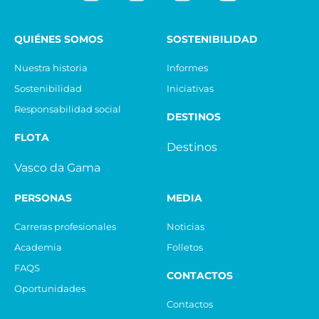
QUIÉNES SOMOS
SOSTENIBILIDAD
Nuestra historia
Informes
Sostenibilidad
Iniciativas
Responsabilidad social
DESTINOS
FLOTA
Destinos
Vasco da Gama
PERSONAS
MEDIA
Carreras profesionales
Noticias
Academia
Folletos
FAQS
CONTACTOS
Oportunidades
Contactos